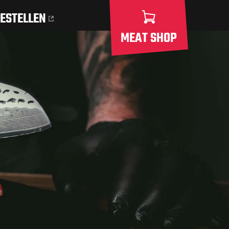
ESTELLEN
MEAT SHOP