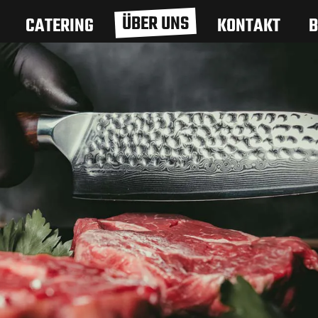
ÜBER UNS
CATERING
KONTAKT
B