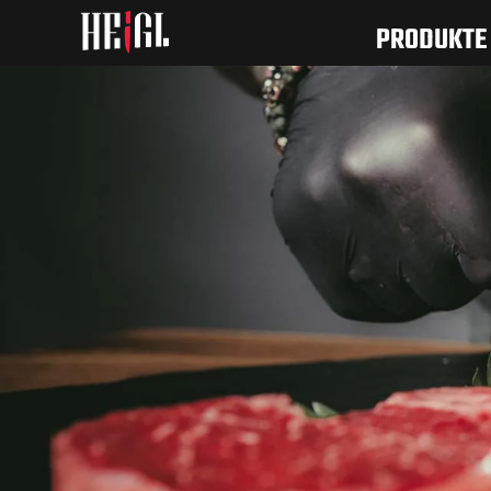
PRODUKTE